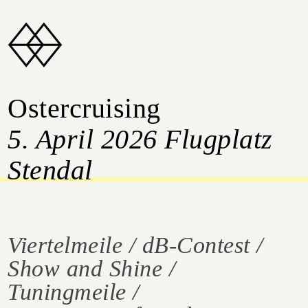
Ostercruising
5. April 2026 Flugplatz
Stendal
Viertelmeile / dB-Contest /
Show and Shine /
Tuningmeile /