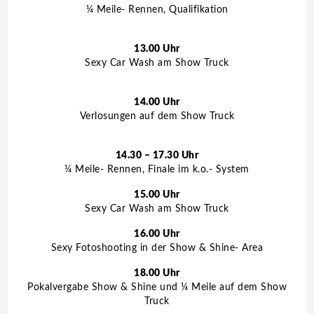
¼ Meile- Rennen, Qualifikation
13.00 Uhr
Sexy Car Wash am Show Truck
14.00 Uhr
Verlosungen auf dem Show Truck
14.30 – 17.30 Uhr
¼ Meile- Rennen, Finale im k.o.- System
15.00 Uhr
Sexy Car Wash am Show Truck
16.00 Uhr
Sexy Fotoshooting in der Show & Shine- Area
18.00 Uhr
Pokalvergabe Show & Shine und ¼ Meile auf dem Show
Truck