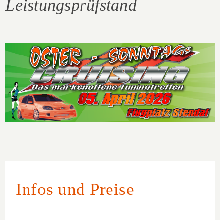
Leistungsprüfstand
Infos und Preise