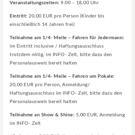
Veranstaltungszeiten:
9.00 – 18.00 Uhr
Eintritt:
20,00 EUR pro Person (Kinder bis
einschließlich 14 Jahren frei)
Teilnahme am 1/4- Meile – Fahren für Jedermann:
im Eintritt inclusive / Haftungsausschluss
trotzdem nötig, im INFO- Zelt, bitte dazu den
Personalausweis bereit halten
Teilnahme am 1/4- Meile – Fahren um Pokale:
20,00 EUR pro Person, Anmeldung/
Haftungsausschluss im INFO- Zelt, bitte dazu den
Personalausweis bereit halten
Teilnahme an Show & Shine:
5,00 EUR, Anmeldung
im INFO- Zelt