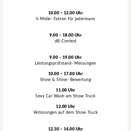
10.00 – 12.00 Uhr
¼ Meile- Fahren für jedermann
9.00 – 18.00 Uhr
dB-Contest
9.00 – 19.00 Uhr
Leistungsprüfstand- Messungen
10.00 – 17.00 Uhr
Show & Shine- Bewertung
11.00 Uhr
Sexy Car Wash am Show Truck
12.00 Uhr
Verlosungen auf dem Show Truck
12.30 – 14.00 Uhr