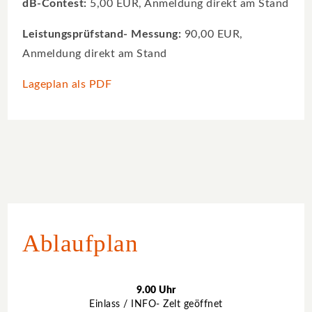
dB-Contest:
5,00 EUR, Anmeldung direkt am Stand
Leistungsprüfstand- Messung:
90,00 EUR,
Anmeldung direkt am Stand
Lageplan als PDF
Ablaufplan
9.00 Uhr
Einlass / INFO- Zelt geöffnet